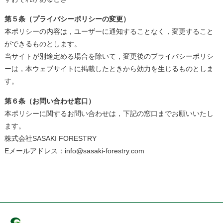
第５条（プライバシーポリシーの変更）
本ポリシーの内容は，ユーザーに通知することなく，変更すること
ができるものとします。
当サイトが別途定める場合を除いて，変更後のプライバシーポリシ
ーは，本ウェブサイトに掲載したときから効力を生じるものとしま
す。
第６条（お問い合わせ窓口）
本ポリシーに関するお問い合わせは，下記の窓口までお願いいたし
ます。
株式会社SASAKI FORESTRY
Eメールアドレス：
info@sasaki-forestry.com