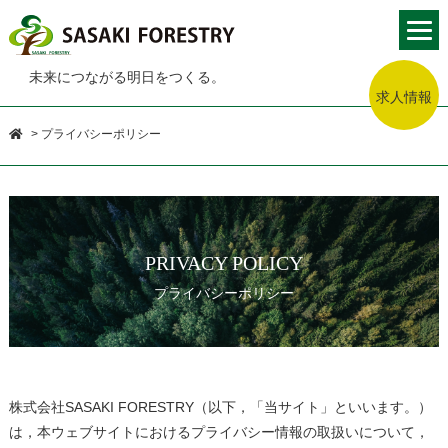
未来につながる明日をつくる。
求人情報
>
プライバシーポリシー
PRIVACY POLICY
プライバシーポリシー
株式会社SASAKI FORESTRY（以下，「当サイト」といいます。）
は，本ウェブサイトにおけるプライバシー情報の取扱いについて，